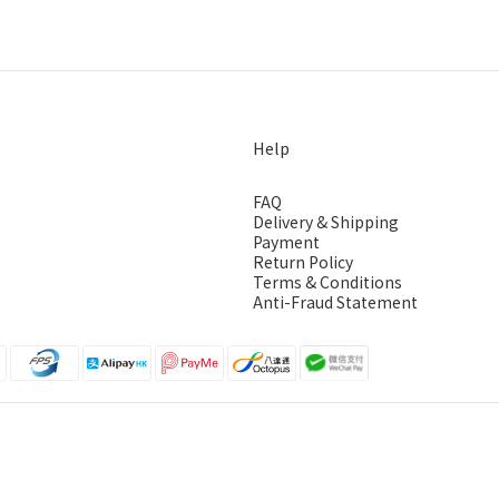
Help
FAQ
Delivery & Shipping
Payment
Return Policy
Terms & Conditions
Anti-Fraud Statement