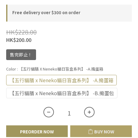
Free delivery over $300 on order
HK$228.00
HK$200.00
售完即止！
Color
: 【五行貓膳 X Neneko貓日盲盒系列】 -A.搗蛋箱
【五行貓膳 x Neneko貓日盲盒系列】 -A.搗蛋箱
【五行貓膳 x Neneko貓日盲盒系列】 -B.搗蛋包
PREORDER NOW
BUY NOW