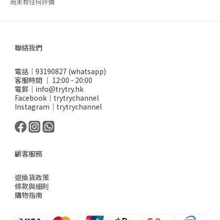
尚未有任何評價
聯絡我們
電話｜93190827 (whatsapp)
客服時間 ｜ 12:00 - 20:00
電郵｜info@trytry.hk
Facebook｜trytrychannel
Instagram｜trytrychannel
顧客服務
退換貨政策
條款與細則
購物指南