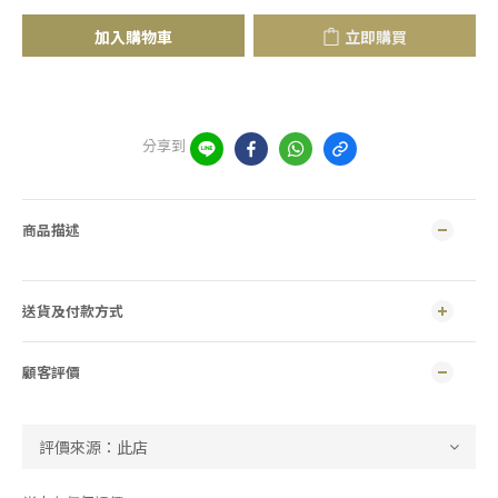
加入購物車
立即購買
分享到
商品描述
送貨及付款方式
顧客評價