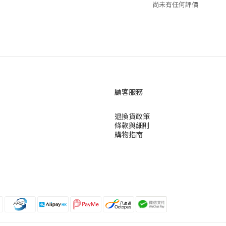
尚未有任何評價
顧客服務
退換貨政策
條款與細則
購物指南