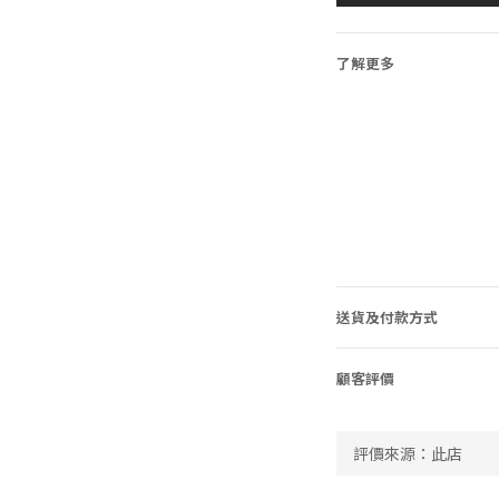
了解更多
送貨及付款方式
顧客評價